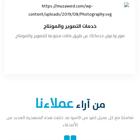
خدمات التصوير والمونتاج
تفاصيل الخدمة
خدمات التصوير والمونتاج
صور واعرض خدماتك عن طريق باقات متنوعة للتصوير والمونتاج
طلب الخدمة
هاتفنا الآن
عملاءنا
من آراء
تعاملنا مع كل عميل كفرد من الاسرة قد خلقت هذه المنهجية العديد من
الأصدقاء