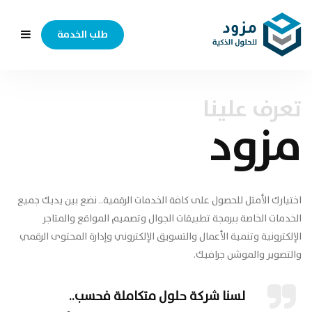
طلب الخدمة
تعرف علينا
مزود
اختيارك الأمثل للحصول على كافة الخدمات الرقمية.. نضع بين يديك جميع
الخدمات الخاصة ببرمجة تطبيقات الجوال وتصميم المواقع والمتاجر
الإلكترونية وتنمية الأعمال والتسويق الإلكتروني وإدارة المحتوى الرقمي
والتصوير والموشن جرافيك.
لسنا شركة حلول متكاملة فحسب..