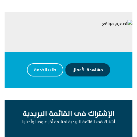
مشاهدة الأعمال
طلب الخدمة
الإشتراك فى القائمة البريدية
أشترك فى القائمة البريدية لمتابعة أخر عروضنا وأخبارنا