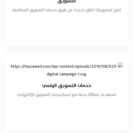
التسويق
افتح لمشروعك آفاق جديدة عن طريق خدمات التسويق المتكاملة
طلب الخدمة
هاتفنا الآن
خدمات التسويق الرقمي
تفاصيل الخدمة
خدمات التسويق الرقمي
استهدف عملائك بدقة مع استراتيجيات التسويق الإلكتروني
طلب الخدمة
هاتفنا الآن