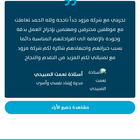
تجربتي مع شركة مزود جداً ناجحة ولله الحمد تعاملت
مع موظفين محترفين ومهتمين بإخراج العمل بدقة
وجودة بالإضافة الى اقتراحاتهم المناسبة دائما
بسبب خبراتهم واجتهادهم شاكرة لكم شركة مزود
مع تمنياتي لكم المزيد من التقدم والنجاح
أستاذة نعمت الصبيحي
مدربة إرشاد نفسي وأسري
مشاهدة جميع الأراء