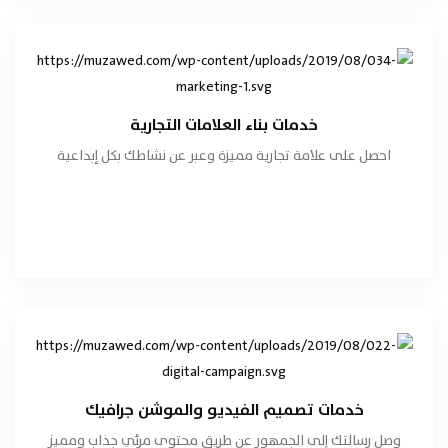
خدمات بناء العلامات التجارية
تفاصيل الخدمة
خدمات بناء العلامات التجارية
احصل على علامة تجارية مميزة وعبر عن نشاطك بكل إبداعية
طلب الخدمة
هاتفنا الآن
خدمات تصميم الفيديو والموشن جرافيك
تفاصيل الخدمة
خدمات تصميم الفيديو والموشن جرافيك
وصل رسالتك إلى الجمهور عن طريق محتوى مرئي جذاب ومميز
طلب الخدمة