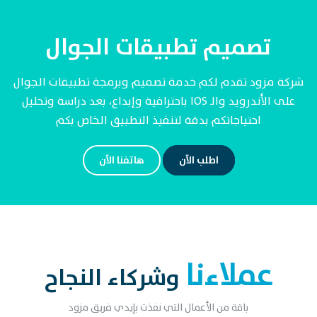
تصميم تطبيقات الجوال
شركة مزود تقدم لكم خدمة تصميم وبرمجة تطبيقات الجوال
على الأندرويد والـ IOS باحترافية وإبداع، بعد دراسة وتحليل
احتياجاتكم بدقة لتنفيذ التطبيق الخاص بكم
اطلب الآن
هاتفنا الآن
عملاءنا
وشركاء النجاح
باقة من الأعمال التي نفذت بإيدي فريق مزود