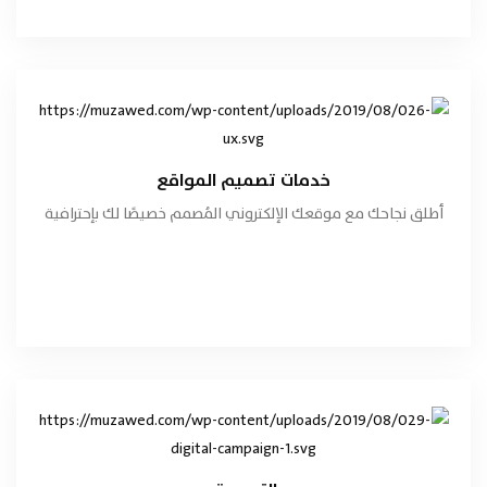
خدمات تصميم المواقع
تفاصيل الخدمة
خدمات تصميم المواقع
أطلق نجاحك مع موقعك الإلكتروني المُصمم خصيصًا لك بإحترافية
طلب الخدمة
هاتفنا الآن
التسويق
تفاصيل الخدمة