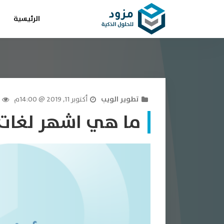
الرئيسية
تطوير الويب
أكتوبر 11, 2019 @ 14:00م
ما هي اشهر لغات الب