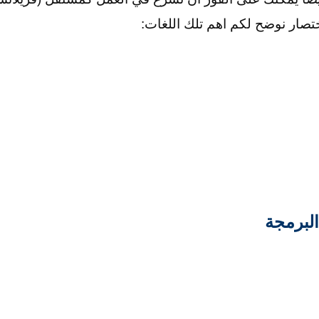
تصار نوضح لكم اهم تلك اللغات:
لبرمجة