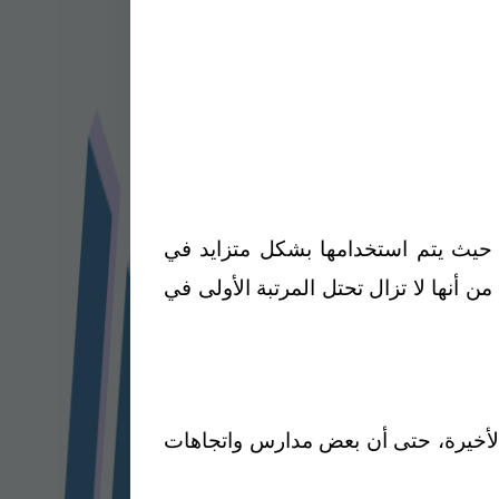
مواً في العالم، حيث يتم استخدامها بشكل متزايد في
أنها لا تزال تحتل المرتبة الأولى في
نوات الأخيرة، حتى أن بعض مدارس واتجاهات