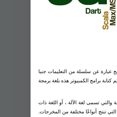
مج عبارة عن سلسلة من التعليمات جنبا
م كتابة برامج الكمبيوتر هذه بلغة برمجة
 والتي تسمى لغة الآلة ، أو اللغة ذات
تي تنتج أنواعًا مختلفة من المخرجات.