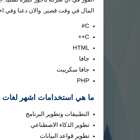
المال في وقت قصير. والان دعنا وفي اخ
C#
C++
HTML
جافا
جافا سكريبت
PHP
ما هي استخدامات اشهر لغات ا
التطبيقات وتطوير البرنامج
تطوير الذكاء الاصطناعي
تطوير قواعد البيانات