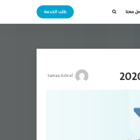
ل معنا
طلب الخدمة
Samaa Ashraf