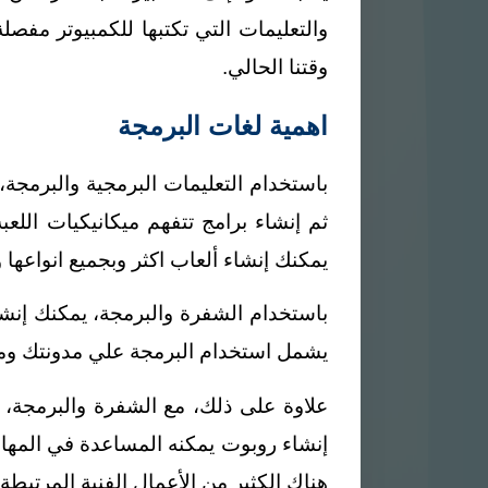
والتعليمات التي تكتبها للكمبيوتر مف
وقتنا الحالي.
اهمية لغات البرمجة
باستخدام التعليمات البرمجية والبرمج
ثم إنشاء برامج تتفهم ميكانيكيات اللع
يمكنك إنشاء ألعاب اكثر وبجميع انواعها 
باستخدام الشفرة والبرمجة، يمكنك إنشا
يشمل استخدام البرمجة علي مدونتك 
علاوة على ذلك، مع الشفرة والبرمجة، يم
إنشاء روبوت يمكنه المساعدة في المها
هناك الكثير من الأعمال الفنية المرتبطة 