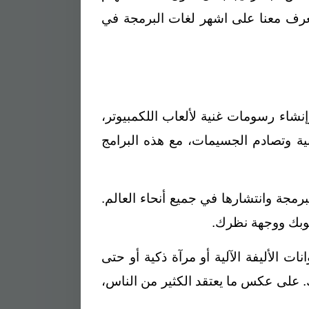
تعرف معنا على اشهر لغات البرمجة في
شاء رسومات غنية لألعاب اللكمبيوتر،
بية وتصادم الجسيمات، مع هذه البرامج
مجة وانتشارها في جميع أنحاء العالم.
وبك ووجهة نظرك.
ت الأليفة الآلية أو مرآة ذكية أو حتى
 على عكس ما يعتقد الكثير من الناس،