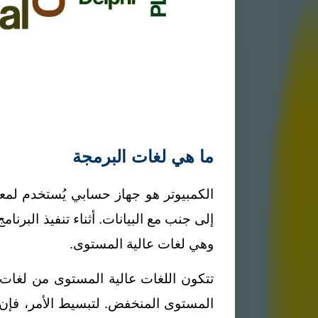
ما هي لغات البرمجة
الكمبيوتر هو جهاز حسابي يُستخدم لمعا
إلى جنب مع البيانات. أثناء تنفيذ البرنا
وهي لغات عالية المستوى.
تتكون اللغات عالية المستوى من لغات بش
المستوى المنخفض.
لتبسيط الأمر، فإن