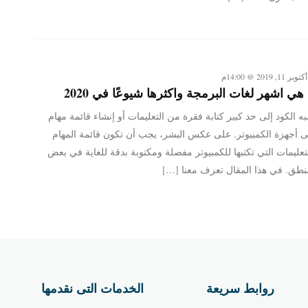
أكتوبر 11, 2019 @ 14:00م
 هي اشهر لغات البرمجة واكثرها شيوعًا في 2020
ه الكود إلى حد كبير كتابة فقرة من التعليمات أو إنشاء قائمة مهام
 أجهزة الكمبيوتر. على عكس البشر، يجب أن تكون قائمة المهام
تعليمات التي تكتبها للكمبيوتر مفصلة ومكتوبة بدقة للغاية في بعض
نطق. في هذا المقال تعرف معنا […]
روابط سريعة
الخدمات التى نقدمها