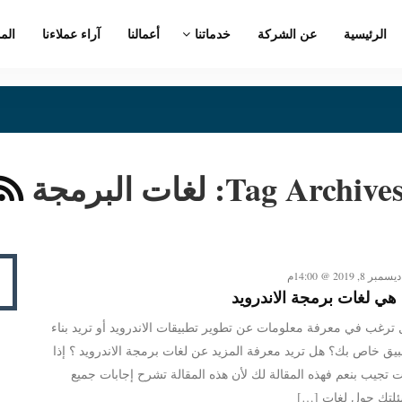
الرئيسية
عن الشركة
خدماتنا
أعمالنا
آراء عملاءنا
الم
Tag Archives
لغات البرمجة
ديسمبر 8, 2019 @ 14:00م
 هي لغات برمجة الاندرويد
ترغب في معرفة معلومات عن تطوير تطبيقات الاندرويد أو تريد بناء
يق خاص بك؟ هل تريد معرفة المزيد عن لغات برمجة الاندرويد ؟ إذا
 تجيب بنعم فهذه المقالة لك لأن هذه المقالة تشرح إجابات جميع
لتك حول لغات […]