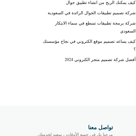
كيف يمكنك الربح من انشاء تطبيق جوال
شركة تصميم تطبيقات الجوال الرائدة في السعودية
شركة برمجة تطبيقات تسطع في سماء الابتكار
السعودي
كيف يساعد تصميم موقع الكتروني في نجاح مؤسستك
؟
أفضل شركة تصميم متجر الكتروني 2024
تواصل معنا
مرحبا بك في جميع الأوقات ، سعيد لخدمتك.