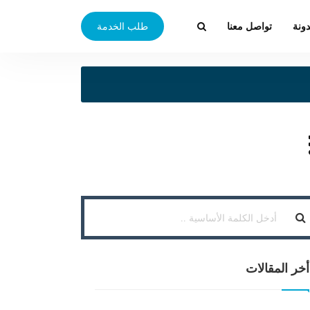
دونة
تواصل معنا
طلب الخدمة
أخر المقالات