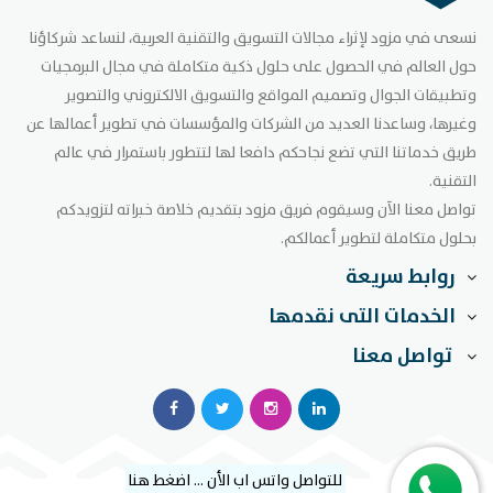
نسعى في مزود لإثراء مجالات التسويق والتقنية العربية، لنساعد شركاؤنا
حول العالم في الحصول على حلول ذكية متكاملة في مجال البرمجيات
وتطبيقات الجوال وتصميم المواقع والتسويق الالكتروني والتصوير
وغيرها، وساعدنا العديد من الشركات والمؤسسات في تطوير أعمالها عن
طريق خدماتنا التي تضع نجاحكم دافعا لها لتتطور باستمرار في عالم
التقنية.
تواصل معنا الآن وسيقوم فريق مزود بتقديم خلاصة خبراته لتزويدكم
بحلول متكاملة لتطوير أعمالكم.
روابط سريعة
الخدمات التى نقدمها
تواصل معنا
للتواصل واتس اب الأن ... اضغط هنا