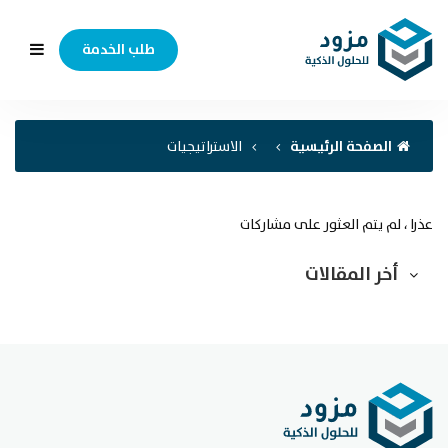
طلب الخدمة
الصفحة الرئيسية
الاستراتيجيات
عذرا ، لم يتم العثور على مشاركات
أخر المقالات