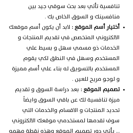
تنافسية تأتي بعد بحث سوقي جيد بين
منافسينك و السوق الخاص بك .
أختيار أسم الموقع :
لابد أن يكون أسم موقعك
الالكتروني المتخصص في تقديم المنتجات و
الخدمات ذو مسمي سهل و بسيط علي
المستخدم وسهل في النطق لكي يقوم
المستخدم بالتسويق له بناء علي أسم مميزة
و لوجو مريح للعين .
تصميم الموقع :
بعد دراسة السوق و تقديم
ميزة تنافسية لك عن باقي السوق وايضاً
تحديد المنتجات و الاقسام والخدمات التي
سوف تقدمها لمستخدمي موقعك الالكتروني
… يأتي دور تصميم الموقع وهذه نقطة مهمه