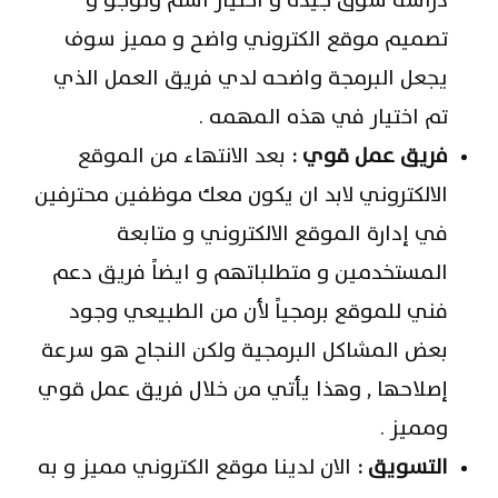
دراسة سوق جيدة و اختيار أسم ولوجو و
تصميم موقع الكتروني واضح و مميز سوف
يجعل البرمجة واضحه لدي فريق العمل الذي
تم اختيار في هذه المهمه .
فريق عمل قوي :
بعد الانتهاء من الموقع
الالكتروني لابد ان يكون معك موظفين محترفين
في إدارة الموقع الالكتروني و متابعة
المستخدمين و متطلباتهم و ايضاً فريق دعم
فني للموقع برمجياً لأن من الطبيعي وجود
بعض المشاكل البرمجية ولكن النجاح هو سرعة
إصلاحها , وهذا يأتي من خلال فريق عمل قوي
ومميز .
التسويق :
الان لدينا موقع الكتروني مميز و به