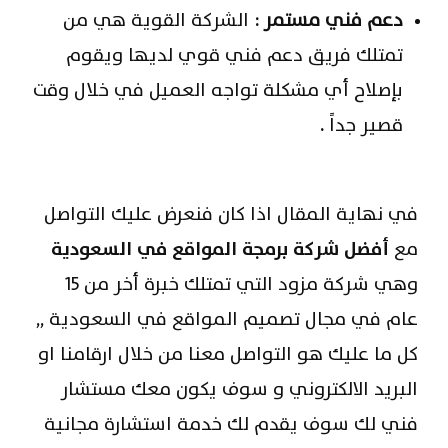
دعم فني مستمر :
الشركة القوية هي من
تمتلك فريق دعم فني قوي لديها ويقوم
بإصلاح أي مشكلة تواجه العميل في خلال وقت
قصير جداً
.
في نهاية المقال اذا كان فنعرض عليك التواصل
مع
أفضل شركة برمجة المواقع في السعودية
وهي شركة مزود التي تمتلك خبرة أخر من 15
عام في مجال تصميم المواقع في السعودية ,,
كل ما عليك هو التواصل معنا من خلال ارقامنا او
البريد الالكتروني و سوف يكون معك مستشار
فني لك سوف يقدم لك خدمة استشارة مجانية