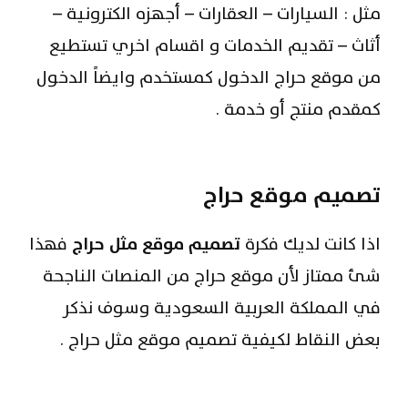
مثل : السيارات – العقارات – أجهزه الكترونية –
أثاث – تقديم الخدمات و اقسام اخري تستطيع
من موقع حراج الدخول كمستخدم وايضاً الدخول
كمقدم منتج أو خدمة .
تصميم موقع حراج
اذا كانت لديك فكرة
تصميم موقع مثل حراج
فهذا
شئ ممتاز لأن موقع حراج من المنصات الناجحة
في المملكة العربية السعودية وسوف نذكر
بعض النقاط لكيفية تصميم موقع مثل حراج .