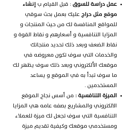
عمل دراسة للسوق
: قبل القيام ب
إنشاء
موقع مثل حراج
عليك بعمل بحث سوقي
للمواقع المنافسة لك من حيث المنتجات و
المزايا التنافسية و أسعارهم و نقاط القوة و
نقاط الضعف وبعد ذلك تحديد منتجاتك
والخدمات التي سوف تكون معروضه في
موقعك الألكتروني وبعد ذلك سوف يظهر لك
ما سوف تبدأ به في الموقع و يساعد
المستخدمين .
الميزة التنافسية :
من أسس نجاح الموقع
الالكتروني والمشاريع بصفه عامه هي المزايا
التنافسية التي سوف تجعل لك ميزة للعملاء
ومستخدمي موقعك وكيفية تقديم ميزة