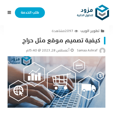
طلب الخدمة
تطوير الويب
2097مشاهدة
كيفية تصميم موقع مثل حراج
Samaa Ashraf
أغسطس 28, 2023 @ 15:40م