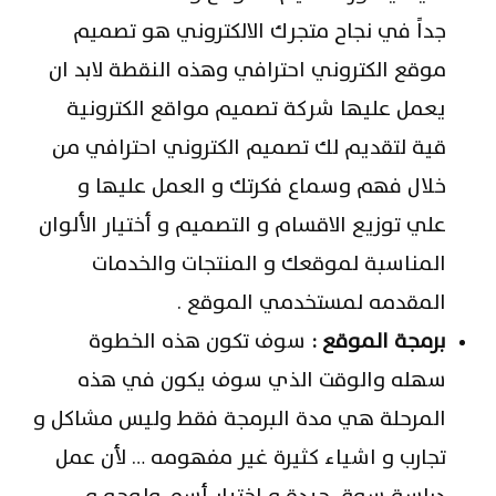
جداً في نجاح متجرك الالكتروني هو تصميم
موقع الكتروني احترافي وهذه النقطة لابد ان
يعمل عليها شركة تصميم مواقع الكترونية
قية لتقديم لك تصميم الكتروني احترافي من
خلال فهم وسماع فكرتك و العمل عليها و
علي توزيع الاقسام و التصميم و أختيار الألوان
المناسبة لموقعك و المنتجات والخدمات
المقدمه لمستخدمي الموقع .
برمجة الموقع :
سوف تكون هذه الخطوة
سهله والوقت الذي سوف يكون في هذه
المرحلة هي مدة البرمجة فقط وليس مشاكل و
تجارب و اشياء كثيرة غير مفهومه … لأن عمل