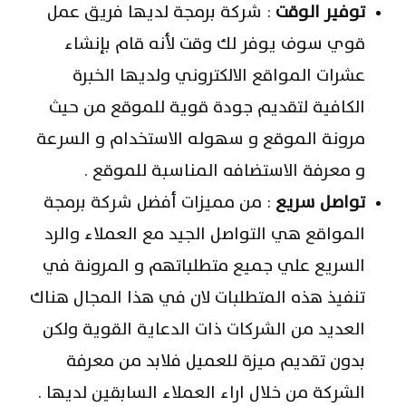
توفير الوقت
: شركة برمجة لديها فريق عمل
قوي سوف يوفر لك وقت لأنه قام بإنشاء
عشرات المواقع الالكتروني ولديها الخبرة
الكافية لتقديم جودة قوية للموقع من حيث
مرونة الموقع و سهوله الاستخدام و السرعة
و معرفة الاستضافه المناسبة للموقع .
تواصل سريع
: من مميزات أفضل شركة برمجة
المواقع هي التواصل الجيد مع العملاء والرد
السريع علي جميع متطلباتهم و المرونة في
تنفيذ هذه المتطلبات لان في هذا المجال هناك
العديد من الشركات ذات الدعاية القوية ولكن
بدون تقديم ميزة للعميل فلابد من معرفة
الشركة من خلال اراء العملاء السابقين لديها .