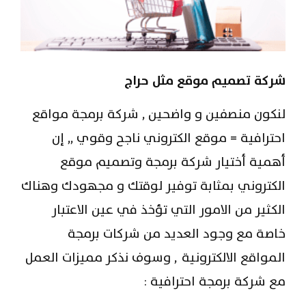
شركة تصميم موقع مثل حراج
لنكون منصفين و واضحين , شركة برمجة مواقع
احترافية = موقع الكتروني ناجح وقوي ,, إن
أهمية أختيار شركة برمجة وتصميم موقع
الكتروني بمثابة توفير لوقتك و مجهودك وهناك
الكثير من الامور التي تؤخذ في عين الاعتبار
خاصة مع وجود العديد من شركات برمجة
المواقع الالكترونية , وسوف نذكر مميزات العمل
مع شركة برمجة احترافية :