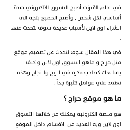
في عالم الانترنت أصبح التسوق الالكتروني شئ
أساسي لكل شخص , وأصبح الجميع يتجه الى
الشراء اون لاين لأسباب عديدة سوف نتحدث عنها
.
في هذا المقال سوف نتحدث عن تصميم موقع
مثل حراج و ماهو التسوق اون لاين و كيف
يساعدك كصاحب فكرة في الربح والنجاح وهذه
تعتمد علي عوامل كثيرة جداً .
ما هو
موقع حراج
؟
هو منصة الكترونية يمكنك من خلالها التسوق
اون لاين وبه العديد من الاقسام داخل الموقع