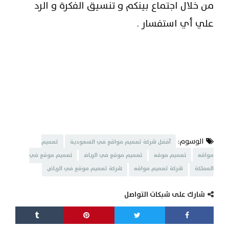
من خلال اجتماع بينكم و تنسيق الفكرة و الرد
علي أي استفسار .
الوسوم:
أفضل شركة تصميم مواقع في السعودية
تصميم
مواقع
تصميم موقع
تصميم موقع في الرياض
تصميم موقع في
المملكة
شركة تصميم مواقع
شركة تصميم موقع في الرياض
شارك على شبكات التواصل