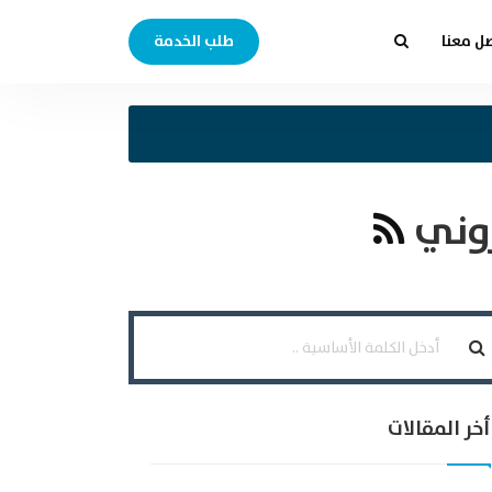
ل معنا
طلب الخدمة
روني
أخر المقالات