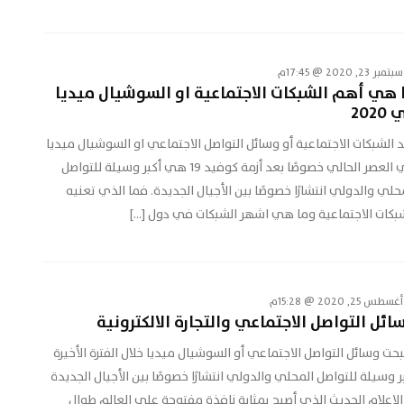
سبتمبر 23, 2020 @ 17:45م
 هي أهم الشبكات الاجتماعية او السوشيال ميديا
202
 الشبكات الاجتماعية أو وسائل التواصل الاجتماعي او السوشيال ميديا
في العصر الحالي خصوصًا بعد أزمة كوفيد 19 هي أكبر وسيلة للتواصل
حلي والدولي انتشارًا خصوصًا بين الأجيال الجديدة. فما الذي تعنيه
بكات الاجتماعية وما هي اشهر الشبكات في دول […]
أغسطس 25, 2020 @ 15:28م
ائل التواصل الاجتماعي والتجارة الالكترونية
حت وسائل التواصل الاجتماعي أو السوشيال ميديا خلال الفترة الأخيرة
ر وسيلة للتواصل المحلي والدولي انتشارًا خصوصًا بين الأجيال الجديدة
الإعلام الحديث الذي أصبح بمثابة نافذة مفتوحة على العالم طوال