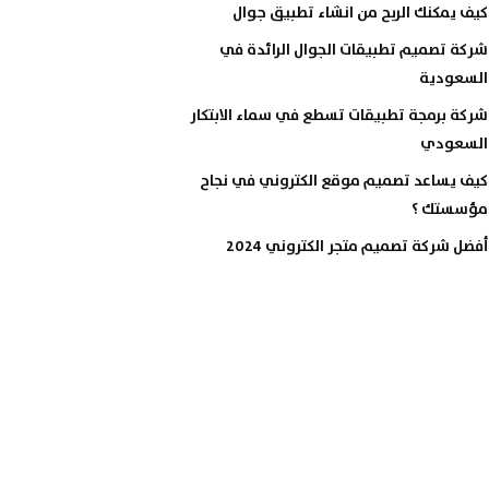
كيف يمكنك الربح من انشاء تطبيق جوال
شركة تصميم تطبيقات الجوال الرائدة في
السعودية
شركة برمجة تطبيقات تسطع في سماء الابتكار
السعودي
كيف يساعد تصميم موقع الكتروني في نجاح
مؤسستك ؟
أفضل شركة تصميم متجر الكتروني 2024