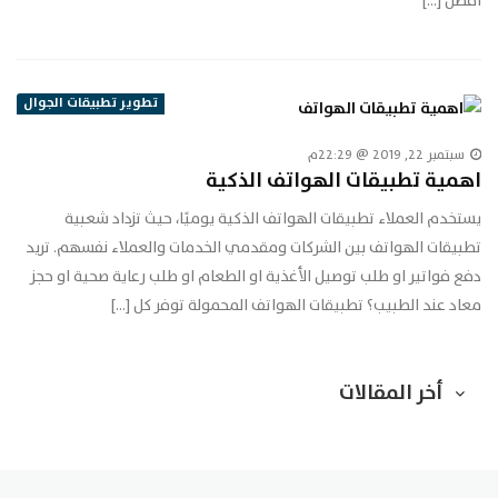
أفضل […]
تطوير تطبيقات الجوال
سبتمبر 22, 2019 @ 22:29م
اهمية تطبيقات الهواتف الذكية
يستخدم العملاء تطبيقات الهواتف الذكية يوميًا، حيث تزداد شعبية
تطبيقات الهواتف بين الشركات ومقدمي الخدمات والعملاء نفسهم. تريد
دفع فواتير او طلب توصيل الأغذية او الطعام او طلب رعاية صحية او حجز
معاد عند الطبيب؟ تطبيقات الهواتف المحمولة توفر كل […]
أخر المقالات