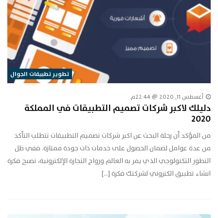
تطوير تطبيقات الجوال
أغسطس 11, 2020 @ 22:44م
دليلك لاكبر شركات تصميم التطبيقات في المملكة
2020
من المؤكد أن رحلة البحث عن اكبر شركات تصميم التطبيقات تتطلب التأكد
من عدة عوامل لضمان الحصول على خدمات ذات جودة ممتازة. ففي ظل
التطور التكنولوجي الذي يمر به العالم ورواج التجارة الإلكترونية، تصبح فكرة
انشاء تطبيق الكتروني لشركتك فكرة […]