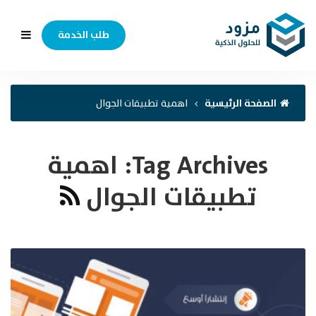
طلب الخدمة
الصفحة الرئيسية
اهمية تطبيقات الجوال
Tag Archives:
اهمية
تطبيقات الجوال