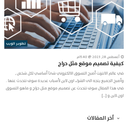
تطوير الويب
أغسطس 28, 2023 @ 15:40م
كيفية تصميم موقع مثل حراج
في عالم الانترنت أصبح التسوق الالكتروني شئ أساسي لكل شخص ,
وأصبح الجميع يتجه الى الشراء اون لاين لأسباب عديدة سوف نتحدث عنها .
في هذا المقال سوف نتحدث عن تصميم موقع مثل حراج و ماهو التسوق
اون لاين و […]
أخر المقالات