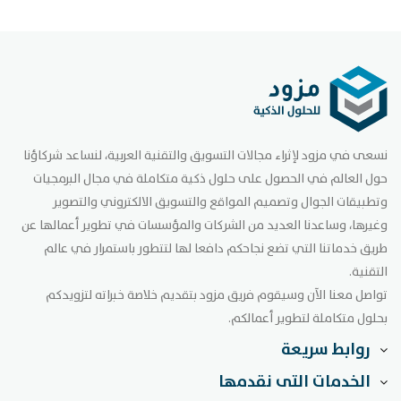
نسعى في مزود لإثراء مجالات التسويق والتقنية العربية، لنساعد شركاؤنا
حول العالم في الحصول على حلول ذكية متكاملة في مجال البرمجيات
وتطبيقات الجوال وتصميم المواقع والتسويق الالكتروني والتصوير
وغيرها، وساعدنا العديد من الشركات والمؤسسات في تطوير أعمالها عن
طريق خدماتنا التي تضع نجاحكم دافعا لها لتتطور باستمرار في عالم
التقنية.
تواصل معنا الآن وسيقوم فريق مزود بتقديم خلاصة خبراته لتزويدكم
بحلول متكاملة لتطوير أعمالكم.
روابط سريعة
الخدمات التى نقدمها