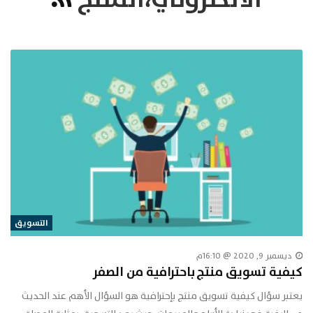
التسويق
ديسمبر 9, 2020 @ 16:10م
كيفية تسويق منتج باحترافية من الصفر
يعتبر سؤال كيفية تسويق منتج بإحترافية هو السؤال الأهم عند الحديث