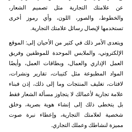
عن علامتك التجارية مثل تصميم الشعار،
والخطوط، والصور، اللون، وأي رموز أخرى
تستخدمها لإيصال رسائل علامتك التجارية.
ويتعدى الأمر ذلك في كثير من الأحيان إلى: الموقع
الإلكتروني، والملابس الموحدة للموظفين وفريق
العمل الإداري والعمال، وبطاقات العمل، وأيضًا
المواد المطبوعة مثل كتيبات، تقارير ونشرات،
لافتات، تغليف المنتجات وما إلى ذلك، إذن فبناء
علامة تجارية لأعمالك لا يتجاوز مسألة الشعار فقط
بل يتخطى ذلك إلى إنشاء هوية بصرية، وخلق
شخصية لعلامتك التجارية، وإعطاء نبرة صوت
مميزة لنشاطك وعملك التجاري.