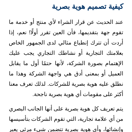
كيفية تصميم هوية بصرية
عند الحديث عن قرار الشراء لأي منتج أو خدمة ما
تقوم جهة بتقديمها، فأن العين تقرر أولًا! نعم، إذا
أردت أن تترك إنطباع مثالي لدى الجمهور الخاص
بعلامتك التجارية أو نشاطك التجاري يجب عليك
الإهتمام بصورة الشركة، لأنها حتمًا أول ما يقابل
العميل أو بمعنى أدق هي واجهة الشركة وهذا ما
نطلق عليه هوية بصرية للشركات. لذلك تعرف معنا
أكثر على مقومات أي هوية بصرية ناجحة.
يتم تعريف كل هوية بصرية على أنها الجانب البصري
من أي علامة تجارية، التي تقوم الشركات بتأسيسها
وإنشائها، وأي هوية بصرية تتضمن شيء مرئي يعبر