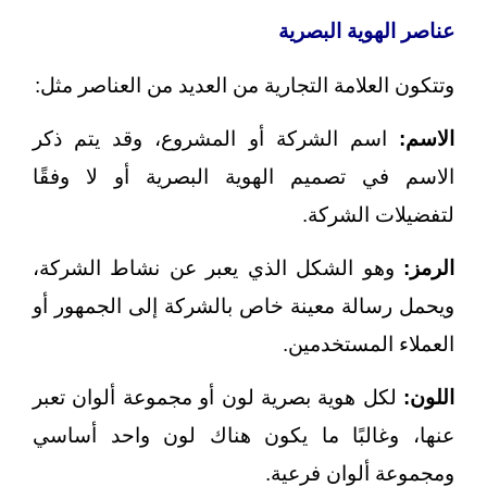
عناصر الهوية البصرية
وتتكون العلامة التجارية من العديد من العناصر مثل:
الاسم:
اسم الشركة أو المشروع، وقد يتم ذكر
الاسم في تصميم الهوية البصرية أو لا وفقًا
لتفضيلات الشركة.
الرمز:
وهو الشكل الذي يعبر عن نشاط الشركة،
ويحمل رسالة معينة خاص بالشركة إلى الجمهور أو
العملاء المستخدمين.
اللون:
لكل هوية بصرية لون أو مجموعة ألوان تعبر
عنها، وغالبًا ما يكون هناك لون واحد أساسي
ومجموعة ألوان فرعية.