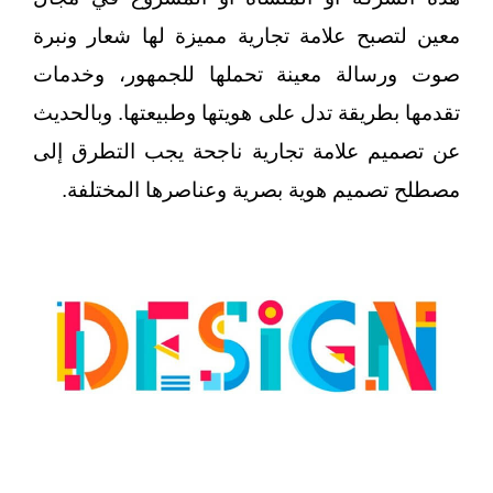
معين لتصبح علامة تجارية مميزة لها شعار ونبرة
صوت ورسالة معينة تحملها للجمهور، وخدمات
تقدمها بطريقة تدل على هويتها وطبيعتها.
وبالحديث
عن تصميم علامة تجارية ناجحة يجب التطرق إلى
مصطلح تصميم هوية بصرية وعناصرها المختلفة.