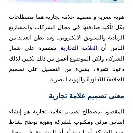
هوية بصرية و تصميم علامة تجارية هما مصطلحات
بكل تأكيد صادفتها في مجال الشركات والمشاريع
الريادية والتسويق الالكتروني. وقد يظن العديد من
الناس أن
العلامة التجارية
مقتصرة على شعار
الشركة، ولكن الموضوع أعمق من ذلك بكثير، لذلك
دعونا نتعرف بشيء من التفصيل على تصميم
العلامة التجارية
والهوية البصرية.
معنى تصميم علامة تجارية
المقصود بمصطلح تصميم علامة تجارية هو إنشاء
أساس مرئي ومكتوب للشركة وهوية توضح نشاط
هذه الشركة أو المنشأة أو المشروع في مجال