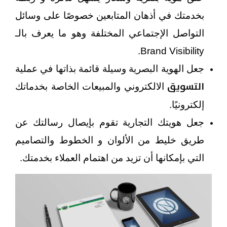
بخدمتك في أذهان المتابعين خصوصًا على وسائل
التواصل الإجتماعي المختلفة وهو ما يعرف بالـ
Brand Visibility.
جعل الهوية البصرية وسيلة قائمة بذاتها في عملية
التسويق
الالكتروني والمبيعات الخاصة بخدماتك
إلكترونيًا.
جعل هويتك التجارية تقوم بإيصال رسالتك عن
طريق خليط من الألوان و الخطوط والتصاميم
التي بإمكانها أن تزيد من اهتمام العملاء بخدمتك.