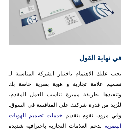
في نهاية القول
يجب عليك الاهتمام باختيار الشركة المناسبة لـ
تصميم علامة تجارية و هوية بصرية خاصة بك
وتنفيذها بطريقة مميزة تناسب العمل المقدم،
لتُزيد من قدرة شركتك على المنافسة في السوق.
وفي مزود، نقوم بتقديم
خدمات تصميم الهويات
البصرية
لدعم العلامات التجارية باحترافية شديدة