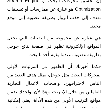
إن تحسين محركات البحث أو Search Engine
Optimization هو عبارة عن ممارسات أو تطبيقات
تهدف إلى جذب الزوار بطريقة عضوية إلى موقع
محدد.
هي عبارة عن مجموعة من التقنيات التي تجعل
المواقع الإلكترونية تظهر في صفحة نتائج جوجل
بطريقة عضوية، عندما يقوم أحد بالبحث.
فكما أخبرتك أن الظهور في المرتبات الأولى
لمحركات البحث مثل جوجل، يمثل هدف العديد من
الناس الاحترافيين، وأصحاب الأعمال التجارية
العاملين من خلال الإنترنت. وهذا لأن تواجدك ضمن
مواقع الترتيب الأولى من هذه الأداة، يعني إمكانية