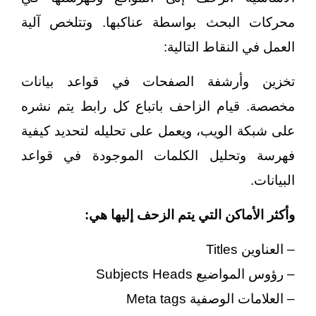
محركات البحث بواسطة عناكبها. وتتلخص آلية
العمل في النقاط التالية:
تخزين وأرشفة الصفحات في قواعد بيانات
مخصصة.
قيام الزاحف باتباع كل رابط يتم نشره
على شبكة الويب، ويعمل على تحليله لتحديد كيفية
فهرسة وتحليل الكلمات الموجودة في قواعد
البيانات.
وأكثر الأماكن التي يتم الزحف إليها هي:
– العناوين Titles
– رؤوس المواضيع Subjects Heads
– العلامات الوصفية Meta tags