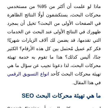
ماذا لو علمت أن أكثر من 95% من مستخدمي
محركات البحث، يستكشفون أولًا النتائج الظاهرة
في الصفحات الأولى من البحث؟ تخيل أن بمجرد
ظهورك في النتائج الأولى عند البحث عن الخدمات
التي تقدمها، قد يضمن لك آلاف الزيارات شهريًا!
فكر كم عميل مُحتمل بين كل هذه الأرقام؟ الكثير
جدًا، أليس كذلك؟ هذا ما تقوم به خدمة تهيئة
محركات البحث، لذا دعونا نجيب عن سؤال ما هي
تهيئة محركات البحث كأحد
انواع التسويق الرقمي
في هذا المقال.
ما هي تهيئة محركات البحث SEO