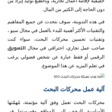
حقيقية لإقامة أعمال تجارية، وبالطبع توليد إيراد من
دون الحاجة إلى الكثير من المال.
في هذه التدوينة، سوف نتحدث عن جميع المفاهيم
والتقنيات الأكثر أهمية للبدء بالعمل في مجال سيو ،
وتقنيات تحسين محركات البحث، سواء كنت
التسويق
صاحب عمل تجاري، احترافي في مجال
الرقمي أو فقط عبارة عن شخص فضولي يرغب
في تعلم المزيد عن هذا الموضوع.
آلية عمل محركات البحث
محركات البحث تعمل وفق آلية مؤتمتة، مُهمّتها
الأساسية الزحف إلى المواقع وفهرستها في