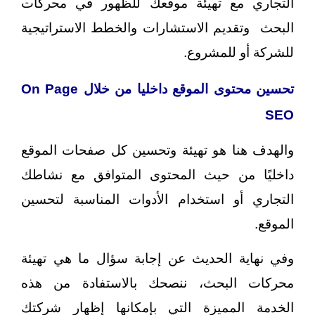
التجاري مع تهيئة موقعك للظهور في محركات
البحث
وتقديم الاستشارات والخطط الاستراتيجية
للشركة أو للمشروع.
تحسين محتوى الموقع داخليا من خلال On Page
SEO
والهدف هنا هو تهيئة وتحسين كل صفحات الموقع
داخليًا من حيث المحتوى المتوافق مع نشاطك
التجاري أو استخدام الأدوات المناسبة
لتحسين
الموقع.
وفي نهاية الحديث عن إجابة سؤال ما هي تهيئة
محركات البحث، ننصحك بالاستفادة من هذه
الخدمة المميزة التي بإمكانها إظهار شركتك