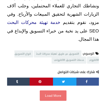
ونشاطك التجاري للعملاء المحتملين، وجلب آلاف
الزيارات الشهرية لتحقيق المبيعات والأرباح. وفي
مزود، نقوم بتقديم
خدمة تهيئة محركات البحث
SEO على يد نخبة من خبراء التسويق والإبداع في
هذا المجال.
الوسوم:
التسويق عن طريق تهيئة محركات البحث
انواع التسويق
الالكتروني
خدمات التسويق الالكتروني
شارك على شبكات التواصل
Load More