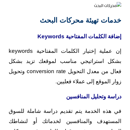
خدمات تهيئة محركات البحث
إضافة الكلمات المفتاحية Keywords
إن عملية إختيار الكلمات المفتاحية keywords
بشكل استراتيجي مناسب لموقعك تزيد بشكل
فعال من معدل التحويل conversion rate وتحويل
زوار الموقع إلى عملاء فعليين.
دراسة وتحليل المنافسين
في هذه الخدمة يتم تقديم دراسة شاملة للسوق
المستهدف والمنافسين لخدماتك أو لنشاطك