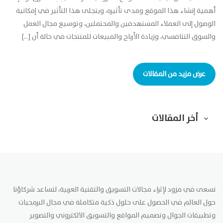
أهمية إنشاء هذا الموقع ومدى تأثيره، ويتجلى هذا التأثير في إمكانية
الوصول إلى العملاء المستهدفين والمحتملين، وتوسيع مجال العمل
والسوق التنافسي، وزيادة الأرباح والمبيعات للمنتجات في حالة أن […]
عرض مزيد من المقالات
أخر المقالات
نسعى في مزود لإثراء مجالات التسويق والتقنية العربية، لنساعد شركاؤنا
حول العالم في الحصول على حلول ذكية متكاملة في مجال البرمجيات
وتطبيقات الجوال وتصميم المواقع والتسويق الالكتروني والتصوير