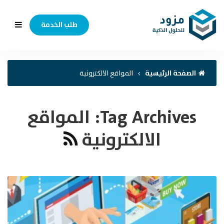
طلب الخدمة
الصفحة الرئيسية
المواقع الالكترونية
Tag Archives:
المواقع
الالكترونية