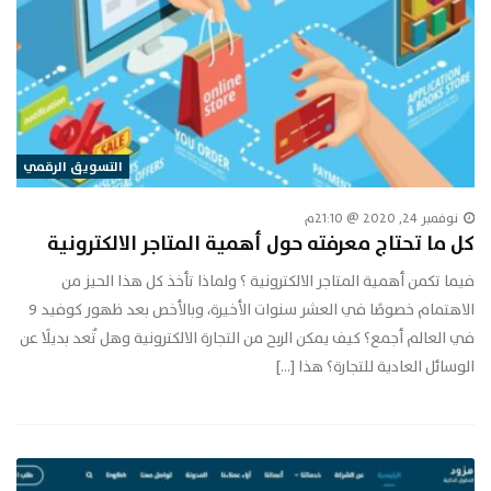
التسويق الرقمي
نوفمبر 24, 2020 @ 21:10م
كل ما تحتاج معرفته حول أهمية المتاجر الالكترونية
فيما تكمن أهمية المتاجر الالكترونية ؟ ولماذا تأخذ كل هذا الحيز من
الاهتمام خصوصًا في العشر سنوات الأخيرة، وبالأخص بعد ظهور كوفيد 9
في العالم أجمع؟ كيف يمكن الربح من التجارة الالكترونية وهل تٌعد بديلًا عن
الوسائل العادية للتجارة؟ هذا […]