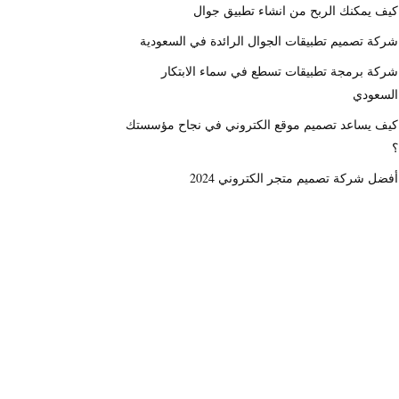
كيف يمكنك الربح من انشاء تطبيق جوال
شركة تصميم تطبيقات الجوال الرائدة في السعودية
شركة برمجة تطبيقات تسطع في سماء الابتكار
السعودي
كيف يساعد تصميم موقع الكتروني في نجاح مؤسستك
؟
أفضل شركة تصميم متجر الكتروني 2024